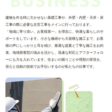
建物を作る時に欠かせない基礎工事や、外壁・内壁・天井・床
工事の際に必要な左官工事をメインに行っております。
「地域に寄り添い、お客様第一」を理念に、快適な暮らしのサ
ポートをしています。小さな修繕から大規模な施工まで、お客
様の声にしっかりと耳を傾け、最適な提案と丁寧な施工をお約
束。地域密着型の強みを活かし、迅速な対応とアフターフォロ
ーにも力を入れています。住まいの困りごとや理想の実現を、
安心と信頼の技術でお手伝いするのが私たちの仕事です。