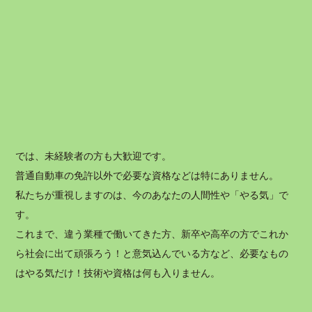
では、未経験者の方も大歓迎です。
普通自動車の免許以外で必要な資格などは特にありません。
私たちが重視しますのは、今のあなたの人間性や「やる気」で
す。
これまで、違う業種で働いてきた方、新卒や高卒の方でこれか
ら社会に出て頑張ろう！と意気込んでいる方など、必要なもの
はやる気だけ！技術や資格は何も入りません。