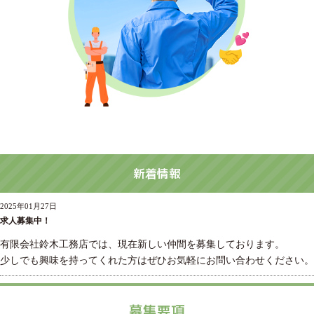
新着情報
2025年01月27日
求人募集中！
有限会社鈴木工務店では、現在新しい仲間を募集しております。
少しでも興味を持ってくれた方はぜひお気軽にお問い合わせください。
募集要項