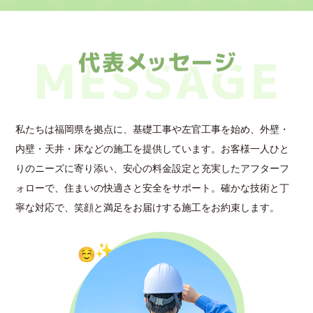
私たちは福岡県を拠点に、基礎工事や左官工事を始め、外壁・
内壁・天井・床などの施工を提供しています。お客様一人ひと
りのニーズに寄り添い、安心の料金設定と充実したアフターフ
ォローで、住まいの快適さと安全をサポート。確かな技術と丁
寧な対応で、笑顔と満足をお届けする施工をお約束します。