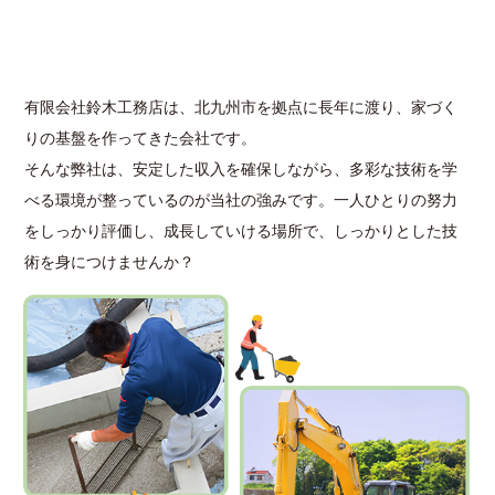
有限会社鈴木工務店は、北九州市を拠点に長年に渡り、家づく
りの基盤を作ってきた会社です。
そんな弊社は、安定した収入を確保しながら、多彩な技術を学
べる環境が整っているのが当社の強みです。一人ひとりの努力
をしっかり評価し、成長していける場所で、しっかりとした技
術を身につけませんか？