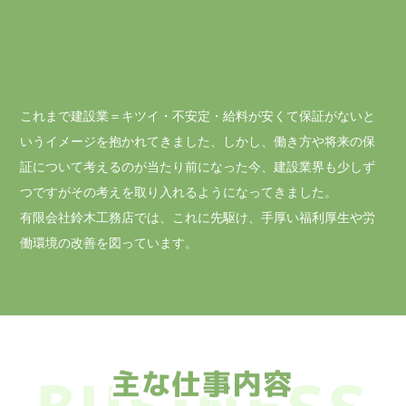
これまで建設業＝キツイ・不安定・給料が安くて保証がないと
いうイメージを抱かれてきました、しかし、働き方や将来の保
証について考えるのが当たり前になった今、建設業界も少しず
つですがその考えを取り入れるようになってきました。
有限会社鈴木工務店では、これに先駆け、手厚い福利厚生や労
働環境の改善を図っています。