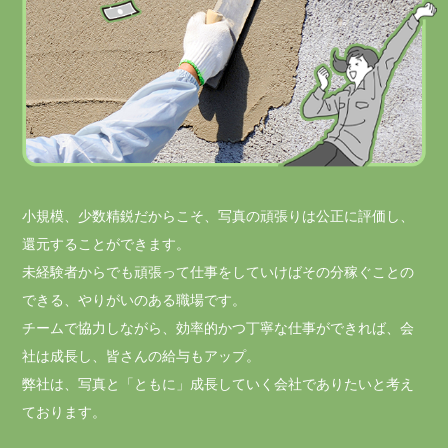
小規模、少数精鋭だからこそ、写真の頑張りは公正に評価し、
還元することができます。
未経験者からでも頑張って仕事をしていけばその分稼ぐことの
できる、やりがいのある職場です。
チームで協力しながら、効率的かつ丁寧な仕事ができれば、会
社は成長し、皆さんの給与もアップ。
弊社は、写真と「ともに」成長していく会社でありたいと考え
ております。