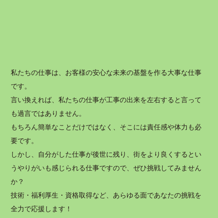
私たちの仕事は、お客様の安心な未来の基盤を作る大事な仕事
です。
言い換えれば、私たちの仕事が工事の出来を左右すると言って
も過言ではありません。
もちろん簡単なことだけではなく、そこには責任感や体力も必
要です。
しかし、自分がした仕事が後世に残り、街をより良くするとい
うやりがいも感じられる仕事ですので、ぜひ挑戦してみません
か？
技術・福利厚生・資格取得など、あらゆる面であなたの挑戦を
全力で応援します！