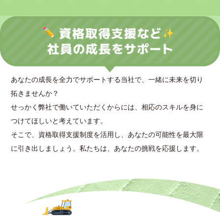
あなたの成長を全力でサポートする当社で、一緒に未来を切り
拓きませんか？
せっかく弊社で働いていただくからには、相応のスキルを身に
つけてほしいと考えています。
そこで、資格取得支援制度を活用し、あなたの可能性を最大限
に引き出しましょう。私たちは、あなたの挑戦を応援します。